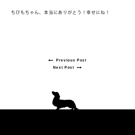
ちびもちゃん、本当にありがとう！幸せにね！
Previous Post
Previous
Next Post
Next
post:
post:
投
稿
ナ