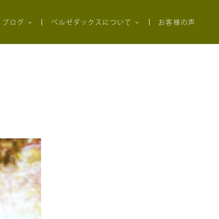
ブログ
ベルゼダックスについて
お客様の声