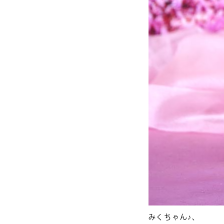
みくちゃん♪、