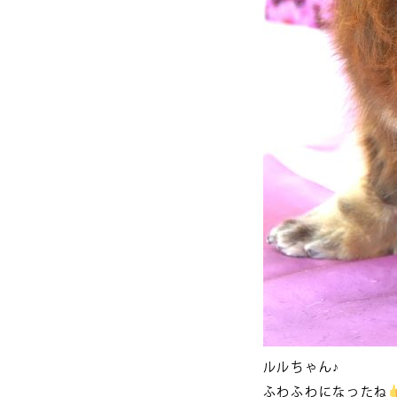
ルルちゃん♪
ふわふわになったね