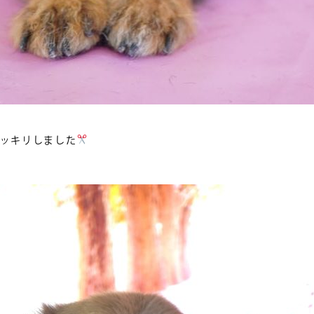
スッキリしました