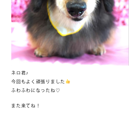
ネロ君♪
今回もよく頑張りました
ふわふわになったね♡
また来てね！