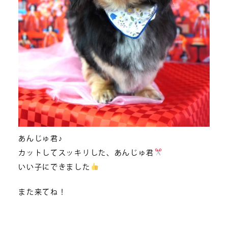
あんじゅ君♪
カットしてスッキリした、あんじゅ君
いい子にできました
また来てね！