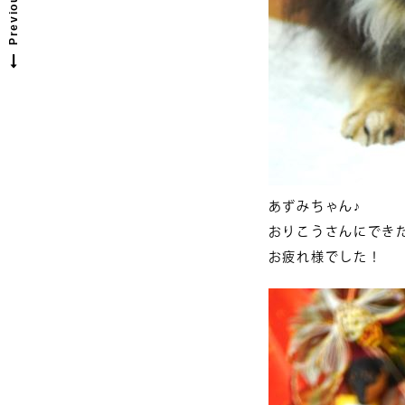
あずみちゃん♪
おりこうさんにでき
お疲れ様でした！