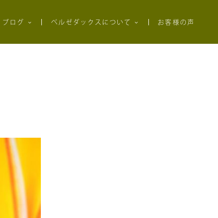
ブログ
ベルゼダックスについて
お客様の声