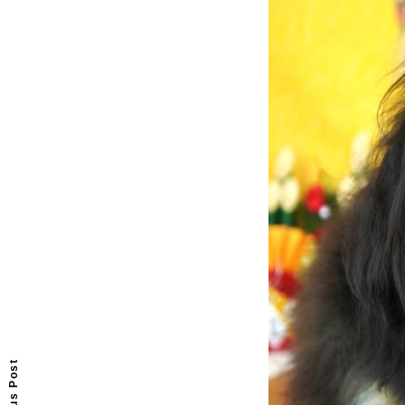
P
r
e
v
o
u
s
p
o
s
t
i
:
Previous Post