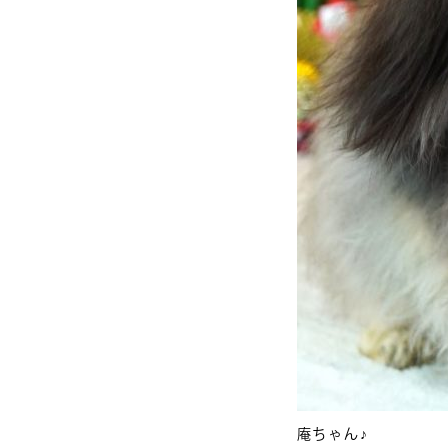
庵ちゃん♪