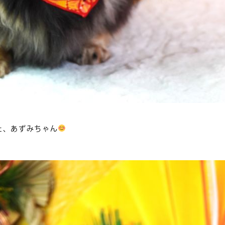
た、あずみちゃん