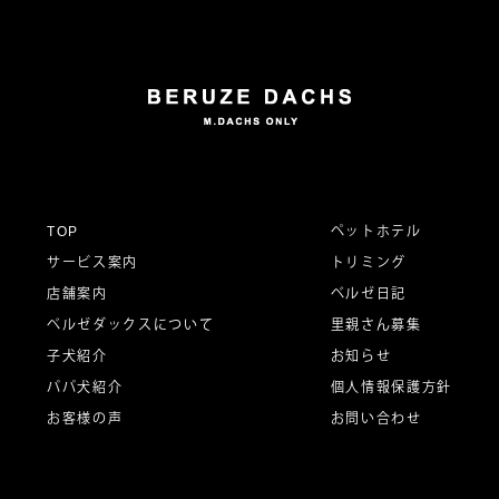
ナ
ビ
ゲ
ー
TOP
ペットホテル
サービス案内
トリミング
シ
店舗案内
ベルゼ日記
ベルゼダックスについて
里親さん募集
子犬紹介
お知らせ
ョ
パパ犬紹介
個人情報保護方針
お客様の声
お問い合わせ
ン