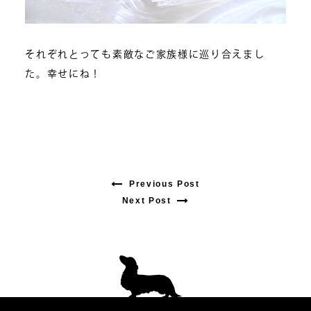
それぞれとっても素敵なご家族様に巡り合えまし
た。幸せにね！
Previous Post
Previous
Next Post
Next
post:
post:
投
稿