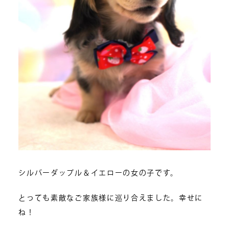
シルバーダップル＆イエローの女の子です。
とっても素敵なご家族様に巡り合えました。幸せに
ね！