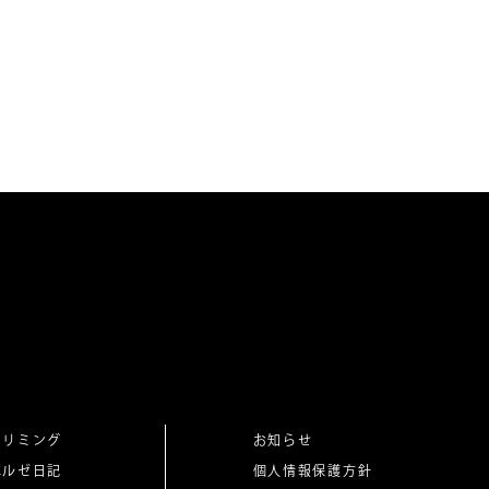
トリミング
お知らせ
ベルゼ日記
個人情報保護方針