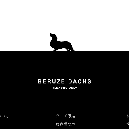
ついて
グッズ販売
お客様の声