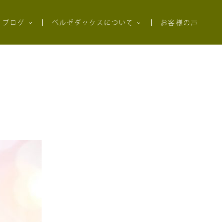
ブログ
ベルゼダックスについて
お客様の声