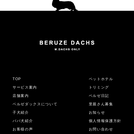
稿
ナ
ビ
ゲ
ー
TOP
ペットホテル
サービス案内
トリミング
シ
店舗案内
ベルゼ日記
ベルゼダックスについて
里親さん募集
子犬紹介
お知らせ
ョ
パパ犬紹介
個人情報保護方針
お客様の声
お問い合わせ