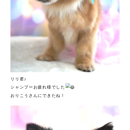
リリ君♪
シャンプーお疲れ様でした
おりこうさんにできたね！