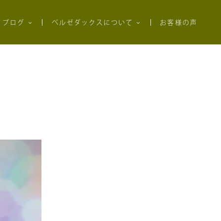
ブログ
ベルゼダックスについて
お客様の声