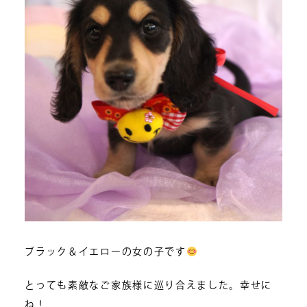
ブラック＆イエローの女の子です
とっても素敵なご家族様に巡り合えました。幸せに
ね！