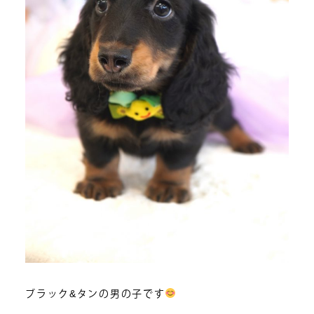
ブラック&タンの男の子です