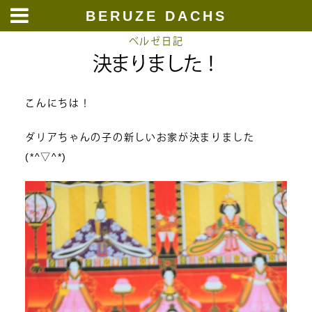
BERUZE DACHS
Skip
ベルゼ日記
決まりました！
to
content
こんにちは！
ダリアちゃんの子の新しいお家が決まりました
(*^▽^*)