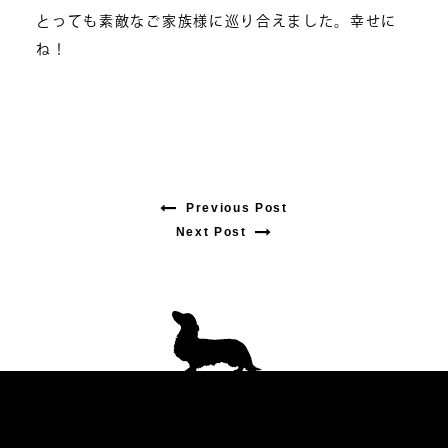
とっても素敵なご家族様に巡り合えました。幸せに
ね！
Previous Post
Previous
Next Post
Next
post:
post:
投
稿
ナ