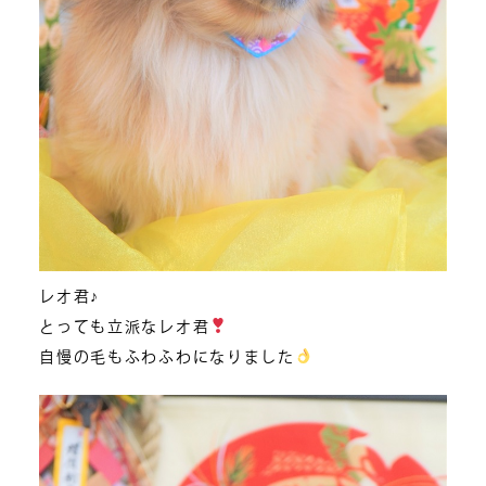
レオ君♪
とっても立派なレオ君
自慢の毛もふわふわになりました