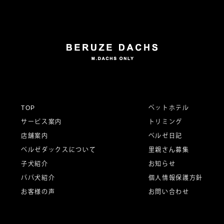
ナ
ビ
ゲ
ー
TOP
ペットホテル
サービス案内
トリミング
シ
店舗案内
ベルゼ日記
ベルゼダックスについて
里親さん募集
子犬紹介
お知らせ
ョ
パパ犬紹介
個人情報保護方針
お客様の声
お問い合わせ
ン