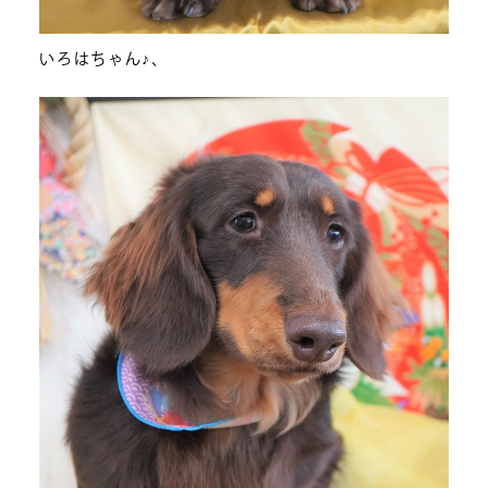
いろはちゃん♪、