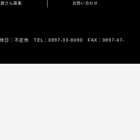
里親さん募集
お問い合わせ
日：不定休 TEL：0897-33-8090 FAX：0897-47-