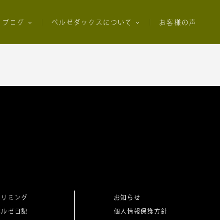
ブログ
ベルゼダックスについて
お客様の声
トリミング
お知らせ
ベルゼ日記
個人情報保護方針