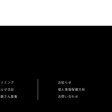
トリミング
お知らせ
ベルゼ日記
個人情報保護方針
里親さん募集
お問い合わせ