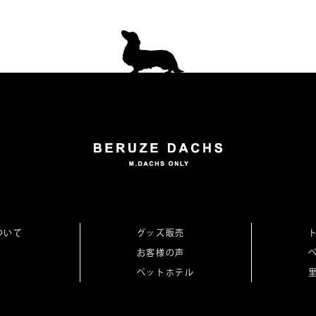
ついて
グッズ販売
お客様の声
ペットホテル