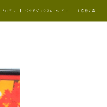
ブログ
ベルゼダックスについて
お客様の声