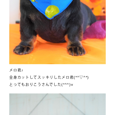
メロ君♪
全身カットしてスッキリしたメロ君(*^▽^*)
とってもおりこうさんでした(*^^)v