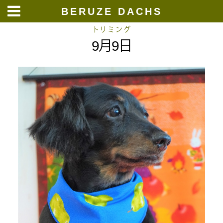
BERUZE DACHS
Skip
トリミング
9月9日
to
content