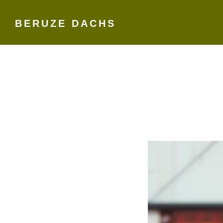
BERUZE DACHS
Skip
to
content