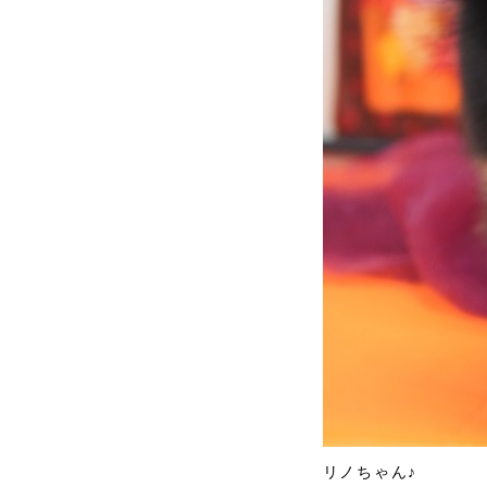
リノちゃん♪