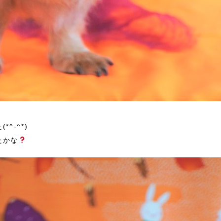
^-^*)
たかな