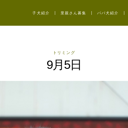
子犬紹介
里親さん募集
パパ犬紹介
トリミング
9月5日