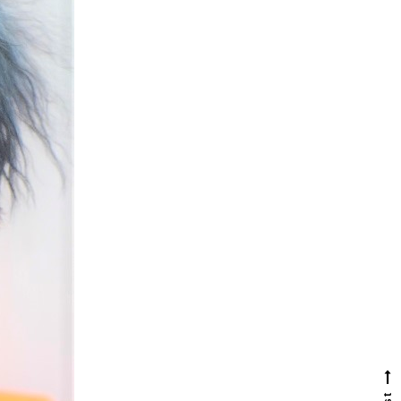
N
e
x
t
p
o
s
t