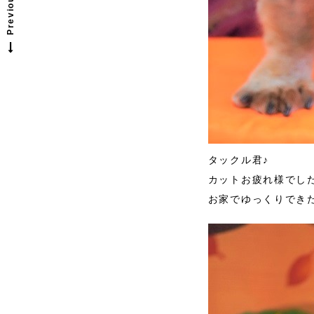
タックル君♪
カットお疲れ様でした(*
お家でゆっくりでき