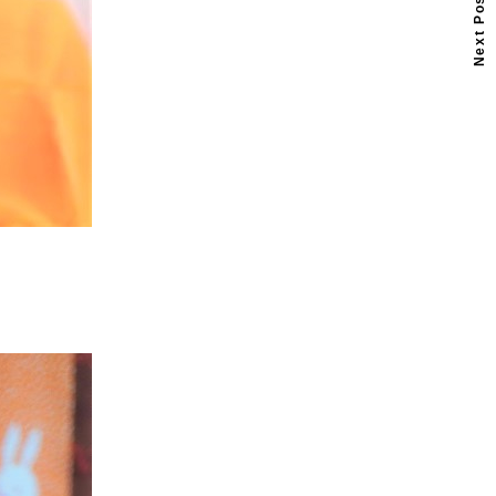
Next Post