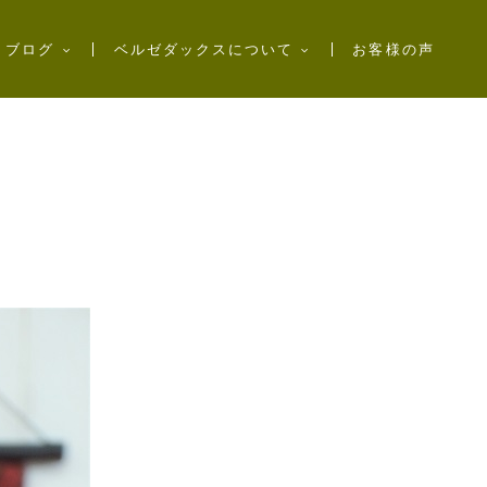
ブログ
ベルゼダックスについて
お客様の声