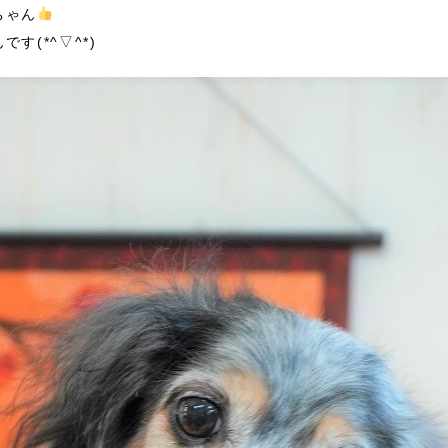
ちゃん
す(*^▽^*)