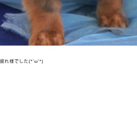
れ様でした(*’ω’*)