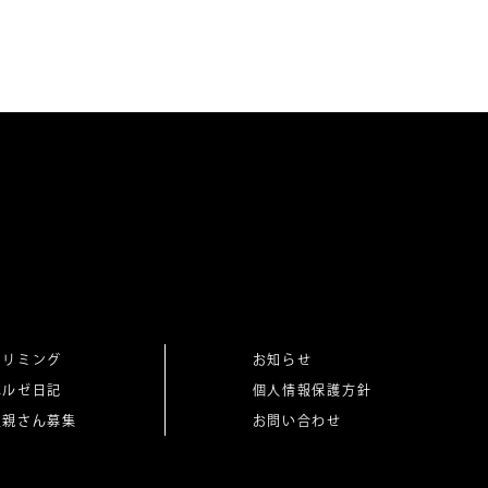
トリミング
お知らせ
ベルゼ日記
個人情報保護方針
里親さん募集
お問い合わせ