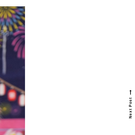
N
e
x
t
p
o
s
t
Next Post