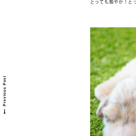
とっても賑やか！と
P
r
e
v
o
u
s
p
o
s
t
i
:
Previous Post