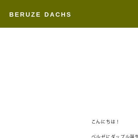
BERUZE DACHS
Skip
to
content
こんにちは！
ベルゼにダップル誕生で