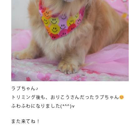
ラブちゃん♪
トリミング後も、おりこうさんだったラブちゃん
ふわふわになりました(*^^)v
また来てね！