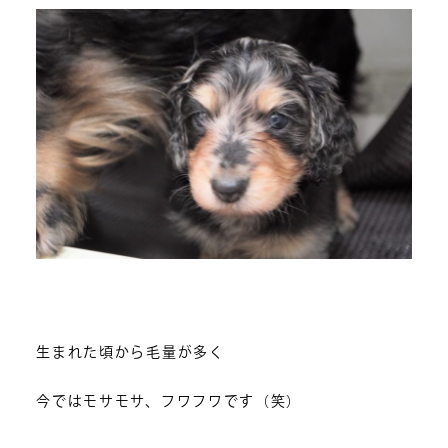
生まれた頃から毛量が多く
今ではモサモサ、フワフワです（笑）