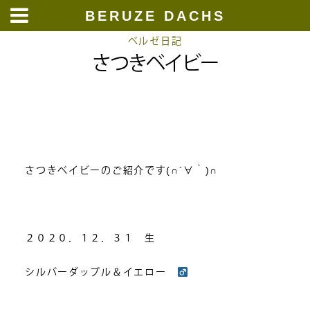
BERUZE DACHS
Skip
ベルゼ日記
さつきベイビー
to
content
さつきベイビーのご紹介です(∩´∀｀)∩
２０２０．１２．３１ 生
シルバーダップル＆イエロー