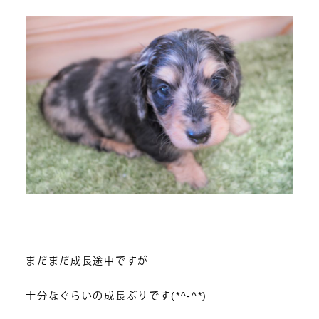
まだまだ成長途中ですが
十分なぐらいの成長ぶりです(*^-^*)