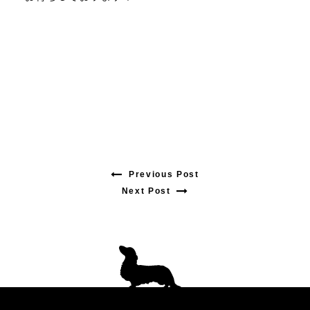
Previous Post
Previous
Next Post
Next
post:
post:
投
稿