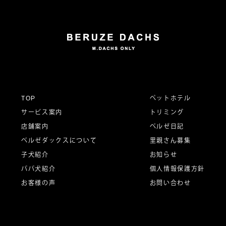
ナ
ビ
ゲ
ー
TOP
ペットホテル
サービス案内
トリミング
シ
店舗案内
ベルゼ日記
ベルゼダックスについて
里親さん募集
子犬紹介
お知らせ
ョ
パパ犬紹介
個人情報保護方針
お客様の声
お問い合わせ
ン