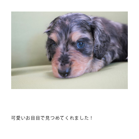
可愛いお目目で見つめてくれました！