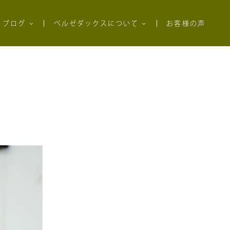
ブログ
ベルゼダックスについて
お客様の声