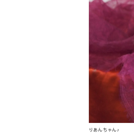
りあんちゃん♪