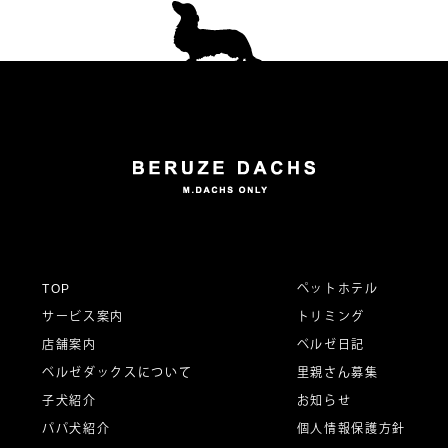
稿
ナ
ビ
ゲ
ー
TOP
ペットホテル
サービス案内
トリミング
シ
店舗案内
ベルゼ日記
ベルゼダックスについて
里親さん募集
子犬紹介
お知らせ
ョ
パパ犬紹介
個人情報保護方針