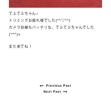
てふてふちゃん♪
トリミングお疲れ様でした(*^▽^*)
カメラ目線もバッチリな、てふてふちゃんでした
(*^^)v
また来てね！
Previous Post
Previous
Next Post
Next
post:
post:
投