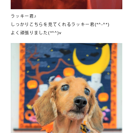
ラッキー君♪
しっかりこちらを見てくれるラッキー君(*^-^*)
よく頑張りました(*^^)v