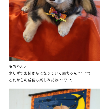
庵ちゃん♪
少しずつお姉さんになっていく庵ちゃん(*^_^*)
これからの成長も楽しみだね(*^▽^*)