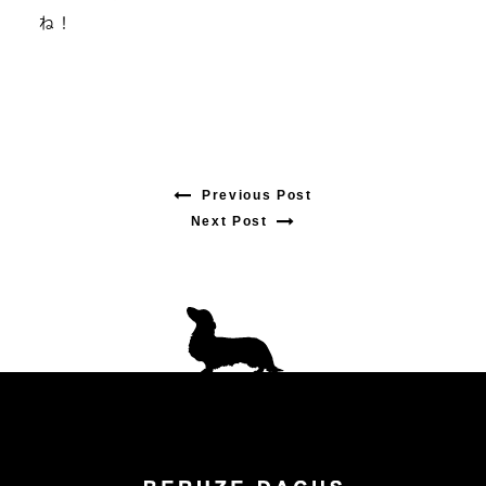
ね！
Previous Post
Previous
Next Post
Next
post:
post:
投
稿
ナ
ビ