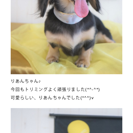
りあんちゃん♪
今回もトリミングよく頑張りました(*^-^*)
可愛らしい、りあんちゃんでした(*^^)v