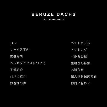
ビ
ゲ
ー
TOP
ペットホテル
サービス案内
トリミング
シ
店舗案内
ベルゼ日記
ベルゼダックスについて
里親さん募集
子犬紹介
お知らせ
ョ
パパ犬紹介
個人情報保護方針
お客様の声
お問い合わせ
ン