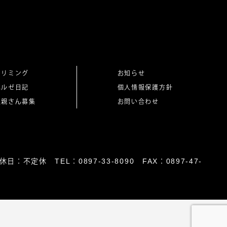
トリミング
お知らせ
ベルゼ日記
個人情報保護方針
里親さん募集
お問い合わせ
日：不定休 TEL：0897-33-8090 FAX：0897-47-