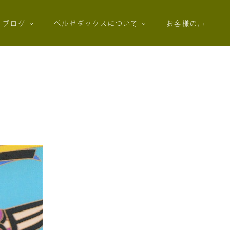
ブログ
ベルゼダックスについて
お客様の声