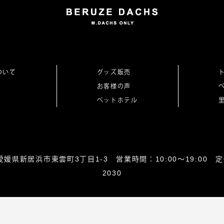
ついて
グッズ販売
お客様の声
ペットホテル
0864愛媛県新居浜市東雲町3丁目1-3 営業時間：10:00～19:00 定休
2030