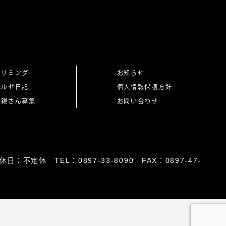
トリミング
お知らせ
ベルゼ日記
個人情報保護方針
里親さん募集
お問い合わせ
日：不定休 TEL：0897-33-8090 FAX：0897-47-