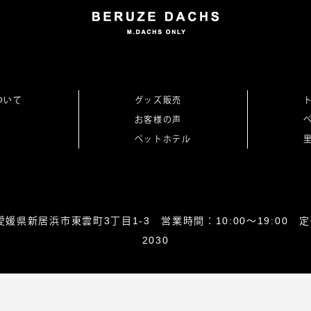
ついて
グッズ販売
お客様の声
ペットホテル
0864愛媛県新居浜市東雲町3丁目1-3 営業時間：10:00～19:00 定休
2030