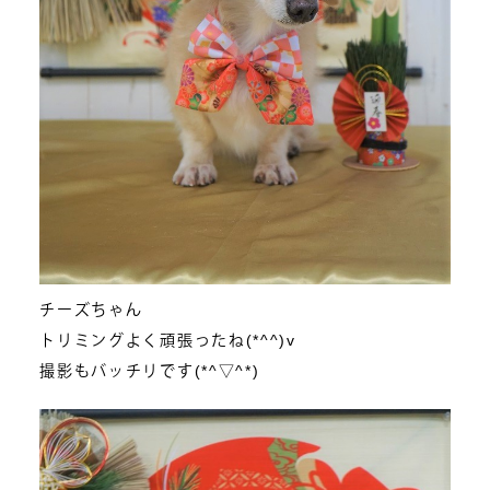
チーズちゃん
トリミングよく頑張ったね(*^^)v
撮影もバッチリです(*^▽^*)