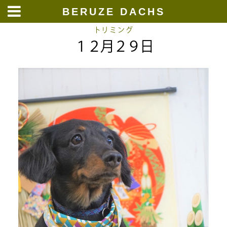
BERUZE DACHS
Skip
トリミング
１２月２９日
to
content