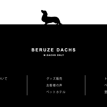
ついて
グッズ販売
お客様の声
ペットホテル