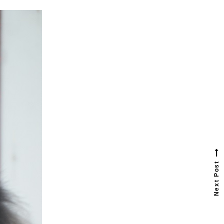
N
e
x
t
p
o
s
t
Next Post