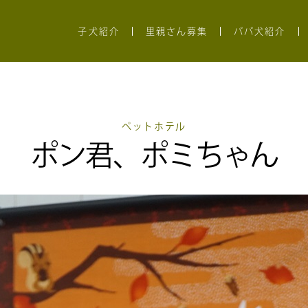
子犬紹介
里親さん募集
パパ犬紹介
ペットホテル
ポン君、ポミちゃん