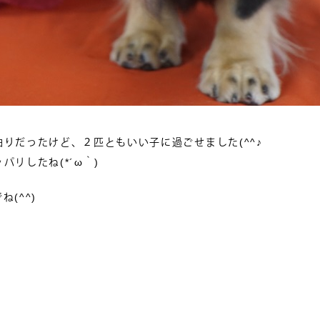
りだったけど、２匹ともいい子に過ごせました(^^♪
パリしたね(*´ω｀)
(^^)