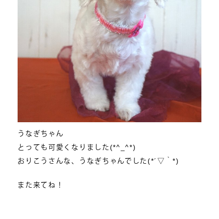
うなぎちゃん
とっても可愛くなりました(*^_^*)
おりこうさんな、うなぎちゃんでした(*´▽｀*)
また来てね！