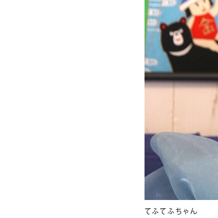
てふてふちゃん