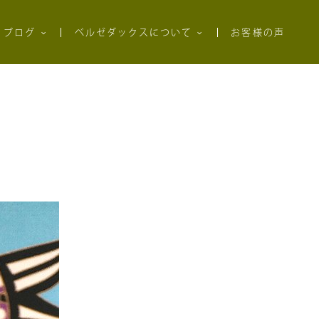
ブログ
ベルゼダックスについて
お客様の声