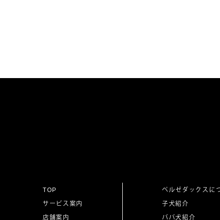
投
稿
ナ
ビ
ゲ
TOP
ベルゼダックスに
サービス案内
子犬紹介
ー
店舗案内
パパ犬紹介