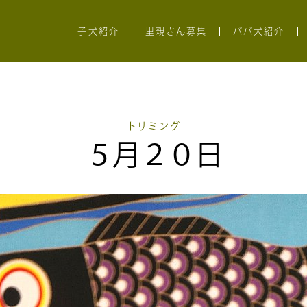
子犬紹介
里親さん募集
パパ犬紹介
トリミング
５月２０日