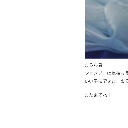
まろん君
シャンプーは気持ち
いい子にできた、まろん
また来てね！