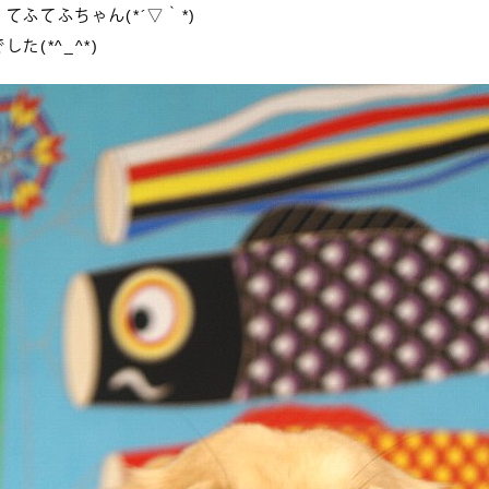
てふてふちゃん(*´▽｀*)
た(*^_^*)