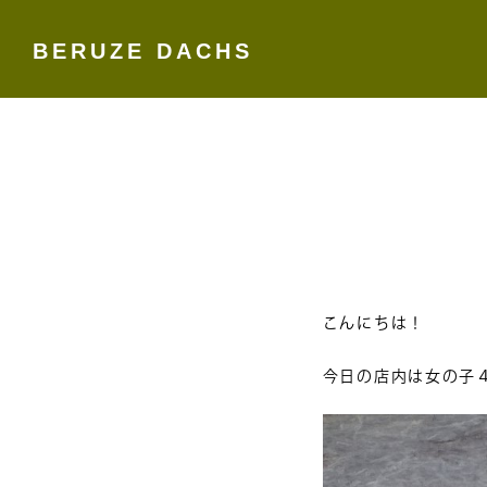
BERUZE DACHS
Skip
to
content
こんにちは！
今日の店内は女の子４匹