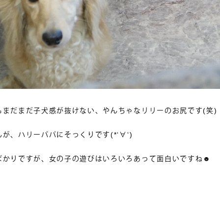
もまだまだ子犬感が抜けない、やんちゃなリリーのお尻です(笑)
が、ハリーパパにそっくりです(*‘∀‘)
ばかりですが、女の子の遊びはいろいろあって面白いですね☻