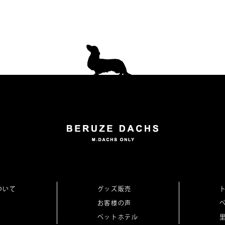
ついて
グッズ販売
お客様の声
ペットホテル