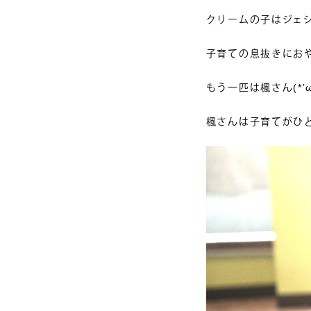
クリームの子はジェシカ(
子育ての息抜きにおや
もう一匹は楓さん(*’ω’
楓さんは子育てがひ