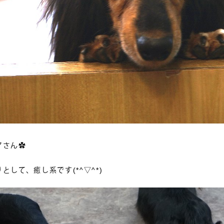
アさん✿
して、癒し系です(*^▽^*)